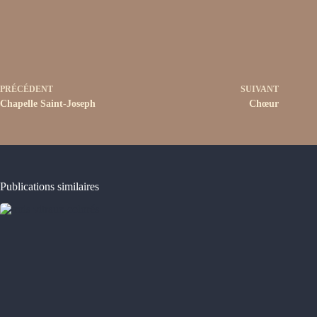
PRÉCÉDENT
SUIVANT
Chapelle Saint-Joseph
Chœur
Publications similaires