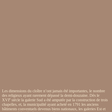
Les dimensions du cloître n’ont jamais été importantes, le nombre
des religieux ayant rarement dépassé la demi-douzaine. Dès le
e
XVI
siècle la galerie Sud a été amputée par la construction de trois
chapelles, et, la municipalité ayant acheté en 1791 les anciens
bâtiments conventuels devenus biens nationaux, les galeries Est et