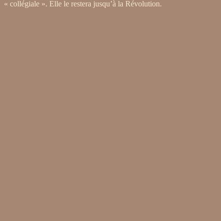
« collégiale ». Elle le restera jusqu’à la Révolution.