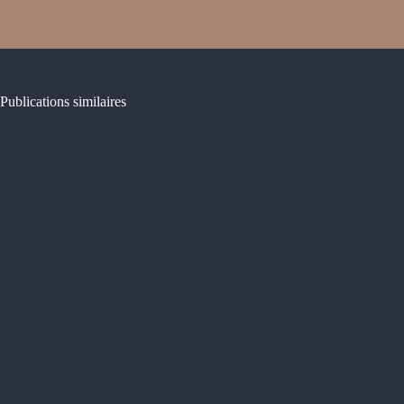
Publications similaires