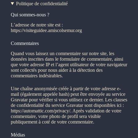
Politique de confidentialité
Qui sommes-nous ?
L’adresse de notre site est :
https://visiteguidee.amiscolsemur.org
Commentaires
Quand vous laissez un commentaire sur notre site, les
données inscrites dans le formulaire de commentaire, ainsi
que votre adresse IP et l’agent utilisateur de votre navigateur
sont collectés pour nous aider à la détection des
commentaires indésirables.
Une chaîne anonymisée créée à partir de votre adresse e-
mail (également appelée hash) peut être envoyée au service
Gravatar pour vérifier si vous utilisez ce dernier. Les clauses
de confidentialité du service Gravatar sont disponibles ici :
https://automattic.com/privacy/. Après validation de votre
commentaire, votre photo de profil sera visible
publiquement à coté de votre commentaire.
Médias