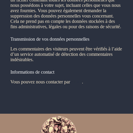
nous possédons à votre sujet, incluant celles que vous nous
avez fournies. Vous pouvez également demander la
suppression des données personnelles vous concernant.
Cela ne prend pas en compte les données stockées à des
fins administratives, légales ou pour des raisons de sécurité.
Transmission de vos données personnelles
Les commentaires des visiteurs peuvent être vérifiés à l’aide
d’un service automatisé de détection des commentaires
indésirables.
Informations de contact
Vous pouvez nous contacter par
email
.