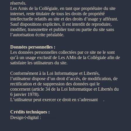
réservés.
Les Amis de la Collégiale, en tant que propriétaire du site
internet, reste titulaire de tous les droits de propriété
intellectuelle relatifs au site et des droits d’usage y afférant.
Sauf dispositions explicites, il est interdit de reproduire,
modifier, transmettre et publier tout ou partie du site sans
l’autorisation écrite préalable.
Données personnelles :
Les données personnelles collectées par ce site ne le sont
qu’à un usage exclusif de Les AMis de la Collégiale afin de
satisfaire les utilisateurs du site.
Conformément à la Loi Informatique et Libertés,
l’utilisateur dispose d’un droit d’accès, de modification, de
rectification et de suppression des données qui le
concernent (article 34 de la Loi Informatique et Libertés du
6 janvier 1978).
L’utilisateur peut exercer ce droit en s’adressant
ici
.
Crédits techniques :
Design⊹digital :
primaary.fr