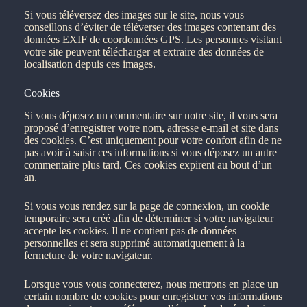
Si vous téléversez des images sur le site, nous vous
conseillons d’éviter de téléverser des images contenant des
données EXIF de coordonnées GPS. Les personnes visitant
votre site peuvent télécharger et extraire des données de
localisation depuis ces images.
Cookies
Si vous déposez un commentaire sur notre site, il vous sera
proposé d’enregistrer votre nom, adresse e-mail et site dans
des cookies. C’est uniquement pour votre confort afin de ne
pas avoir à saisir ces informations si vous déposez un autre
commentaire plus tard. Ces cookies expirent au bout d’un
an.
Si vous vous rendez sur la page de connexion, un cookie
temporaire sera créé afin de déterminer si votre navigateur
accepte les cookies. Il ne contient pas de données
personnelles et sera supprimé automatiquement à la
fermeture de votre navigateur.
Lorsque vous vous connecterez, nous mettrons en place un
certain nombre de cookies pour enregistrer vos informations