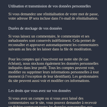
Utilisation et transmission de vos données personnelles
Si vous demandez une réinitialisation de votre mot de passe,
votre adresse IP sera incluse dans l’e-mail de réinitialisation.
Durées de stockage de vos données
Si vous laissez un commentaire, le commentaire et ses
métadonnées sont conservés indéfiniment. Cela permet de
reconnaître et approuver automatiquement les commentaires
suivants au lieu de les laisser dans la file de modération.
Pour les comptes qui s’inscrivent sur notre site (le cas
échéant), nous stockons également les données personnelles
indiquées dans leur profil. Tous les comptes peuvent voir,
modifier ou supprimer leurs informations personnelles à tout
moment (à l’exception de leur identifiant). Les gestionnaires
du site peuvent aussi voir et modifier ces informations.
Les droits que vous avez sur vos données
Si vous avez un compte ou si vous avez laissé des
commentaires sur le site, vous pouvez demander à recevoir
un fichier contenant toutes les données personnelles que