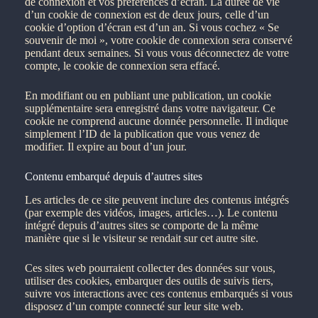
de connexion et vos préférences d’écran. La durée de vie
d’un cookie de connexion est de deux jours, celle d’un
cookie d’option d’écran est d’un an. Si vous cochez « Se
souvenir de moi », votre cookie de connexion sera conservé
pendant deux semaines. Si vous vous déconnectez de votre
compte, le cookie de connexion sera effacé.
En modifiant ou en publiant une publication, un cookie
supplémentaire sera enregistré dans votre navigateur. Ce
cookie ne comprend aucune donnée personnelle. Il indique
simplement l’ID de la publication que vous venez de
modifier. Il expire au bout d’un jour.
Contenu embarqué depuis d’autres sites
Les articles de ce site peuvent inclure des contenus intégrés
(par exemple des vidéos, images, articles…). Le contenu
intégré depuis d’autres sites se comporte de la même
manière que si le visiteur se rendait sur cet autre site.
Ces sites web pourraient collecter des données sur vous,
utiliser des cookies, embarquer des outils de suivis tiers,
suivre vos interactions avec ces contenus embarqués si vous
disposez d’un compte connecté sur leur site web.