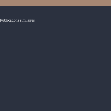
Publications similaires