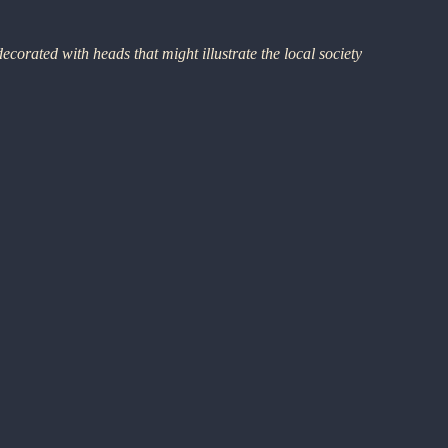
ecorated with heads that might illustrate the local society