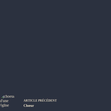
ARTICLE
PRÉCÉDENT
Chœur