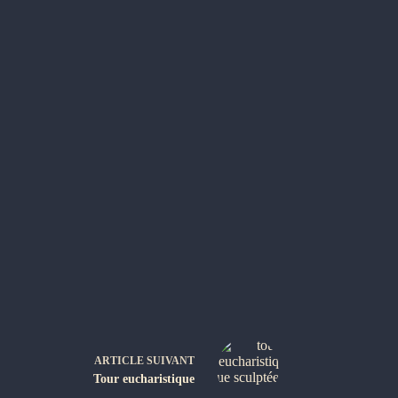
ARTICLE
SUIVANT
Tour eucharistique